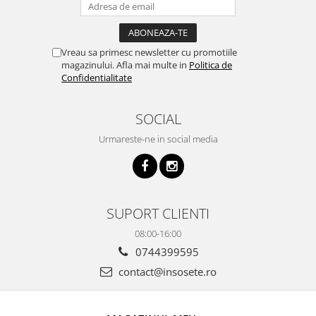
Vreau sa primesc newsletter cu promotiile
magazinului. Afla mai multe in
Politica de
Confidentialitate
SOCIAL
Urmareste-ne in social media
SUPORT CLIENTI
08:00-16:00
0744399595
contact@insosete.ro