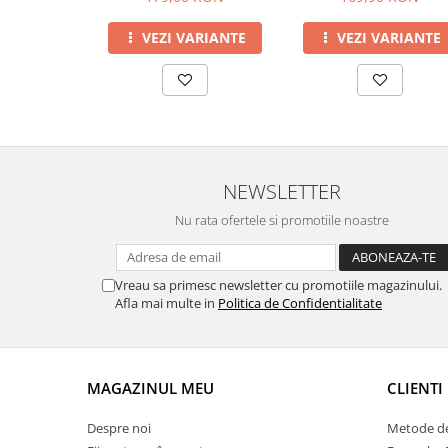
VEZI VARIANTE
VEZI VARIANTE
NEWSLETTER
Nu rata ofertele si promotiile noastre
Vreau sa primesc newsletter cu promotiile magazinului.
Afla mai multe in
Politica de Confidentialitate
MAGAZINUL MEU
CLIENTI
Despre noi
Metode de