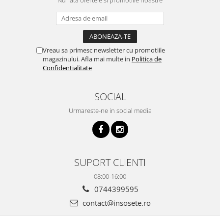
Vreau sa primesc newsletter cu promotiile
magazinului. Afla mai multe in
Politica de
Confidentialitate
SOCIAL
Urmareste-ne in social media
SUPORT CLIENTI
08:00-16:00
0744399595
contact@insosete.ro