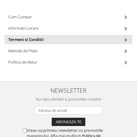
Cum Cumpar
Informatii Livrare
Termeni si Conditii
Metode de Plata
Politica de Retur
NEWSLETTER
Nu rata ofertele si promotiile noastre
Vreau sa primesc newsletter cu promotiile
magazinului. Afla mai multe in
Politica de