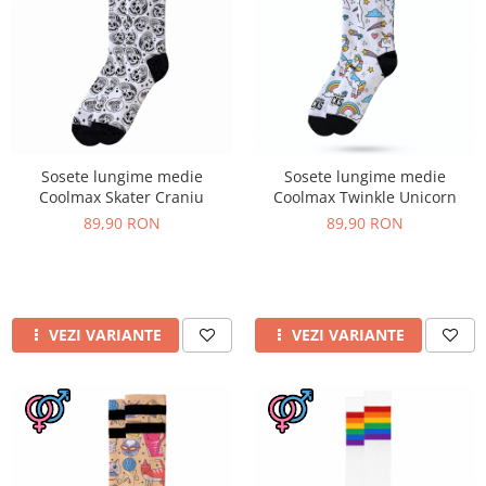
Sosete lungime medie
Sosete lungime medie
Coolmax Skater Craniu
Coolmax Twinkle Unicorn
89,90 RON
89,90 RON
VEZI VARIANTE
VEZI VARIANTE