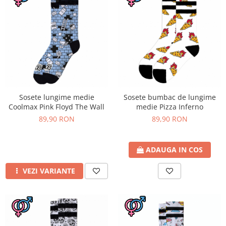
Sosete lungime medie
Sosete bumbac de lungime
Coolmax Pink Floyd The Wall
medie Pizza Inferno
89,90 RON
89,90 RON
ADAUGA IN COS
VEZI VARIANTE