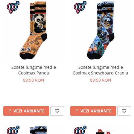
Sosete lungime medie
Sosete lungime medie
Coolmax Panda
Coolmax Snowboard Craniu
89,90 RON
89,90 RON
VEZI VARIANTE
VEZI VARIANTE