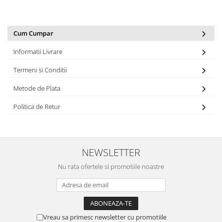
Cum Cumpar
Informatii Livrare
Termeni si Conditii
Metode de Plata
Politica de Retur
NEWSLETTER
Nu rata ofertele si promotiile noastre
Vreau sa primesc newsletter cu promotiile