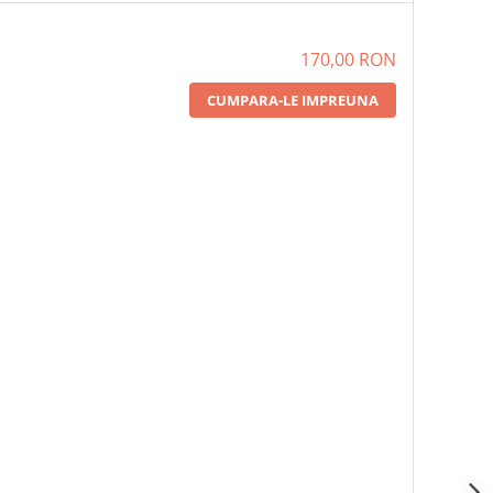
170,00 RON
CUMPARA-LE IMPREUNA