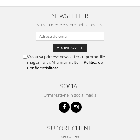
NEWSLETTER
Nu rata ofertele si promotiile noastre
Vreau sa primesc newsletter cu promotiile
magazinului. Afla mai multe in
Politica de
Confidentialitate
SOCIAL
Urmareste-ne in social media
SUPORT CLIENTI
08:00-16:00