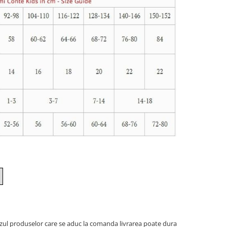
azul produselor care se aduc la comanda livrarea poate dura