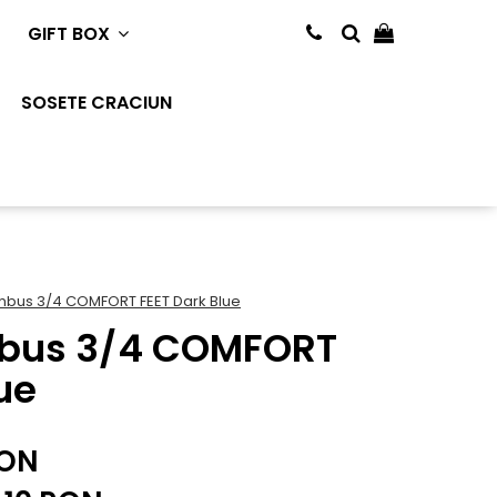
GIFT BOX
SOSETE CRACIUN
bus 3/4 COMFORT FEET Dark Blue
bus 3/4 COMFORT
ue
RON