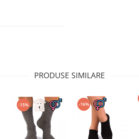
PRODUSE SIMILARE
-16%
-15%