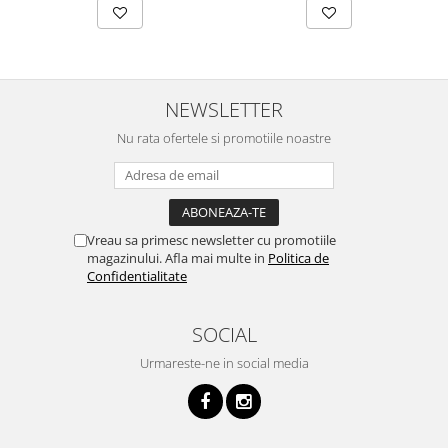
NEWSLETTER
Nu rata ofertele si promotiile noastre
Vreau sa primesc newsletter cu promotiile
magazinului. Afla mai multe in
Politica de
Confidentialitate
SOCIAL
Urmareste-ne in social media