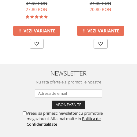
34,90 RON
24,90 RON
27,80 RON
20,80 RON
VEZI VARIANTE
VEZI VARIANTE
NEWSLETTER
Nu rata ofertele si promotiile noastre
Vreau sa primesc newsletter cu promotiile
magazinului. Afla mai multe in
Politica de
Confidentialitate