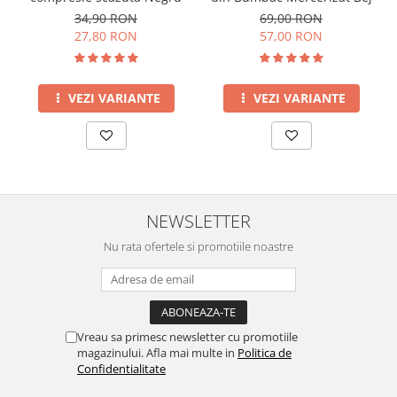
34,90 RON
69,00 RON
27,80 RON
57,00 RON
VEZI VARIANTE
VEZI VARIANTE
NEWSLETTER
Nu rata ofertele si promotiile noastre
Vreau sa primesc newsletter cu promotiile
magazinului. Afla mai multe in
Politica de
Confidentialitate