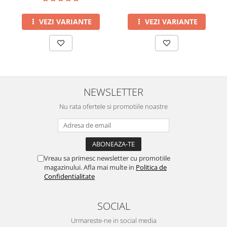
VEZI VARIANTE
VEZI VARIANTE
NEWSLETTER
Nu rata ofertele si promotiile noastre
Vreau sa primesc newsletter cu promotiile
magazinului. Afla mai multe in
Politica de
Confidentialitate
SOCIAL
Urmareste-ne in social media