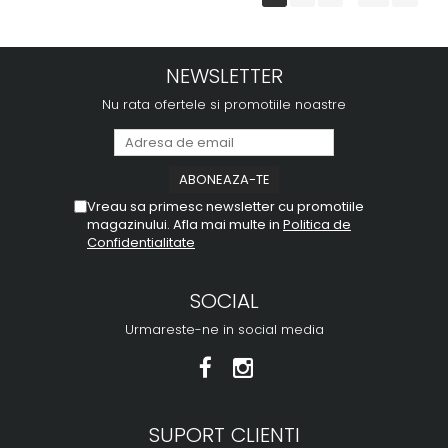
NEWSLETTER
Nu rata ofertele si promotiile noastre
Vreau sa primesc newsletter cu promotiile
magazinului. Afla mai multe in
Politica de
Confidentialitate
SOCIAL
Urmareste-ne in social media
SUPORT CLIENTI