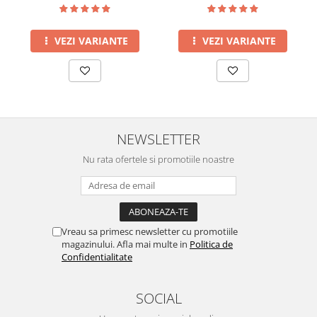
VEZI VARIANTE
VEZI VARIANTE
NEWSLETTER
Nu rata ofertele si promotiile noastre
Vreau sa primesc newsletter cu promotiile
magazinului. Afla mai multe in
Politica de
Confidentialitate
SOCIAL