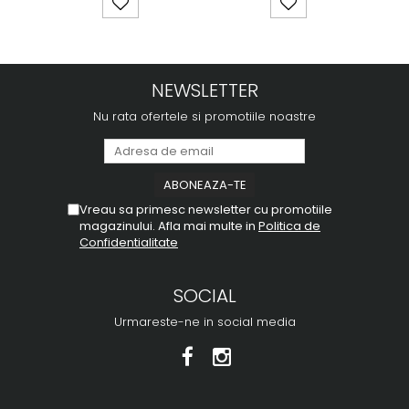
NEWSLETTER
Nu rata ofertele si promotiile noastre
Vreau sa primesc newsletter cu promotiile
magazinului. Afla mai multe in
Politica de
Confidentialitate
SOCIAL
Urmareste-ne in social media