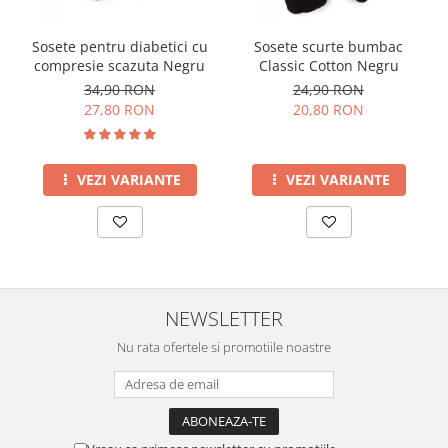
Sosete pentru diabetici cu
Sosete scurte bumbac
compresie scazuta Negru
Classic Cotton Negru
34,90 RON
24,90 RON
27,80 RON
20,80 RON
VEZI VARIANTE
VEZI VARIANTE
NEWSLETTER
Nu rata ofertele si promotiile noastre