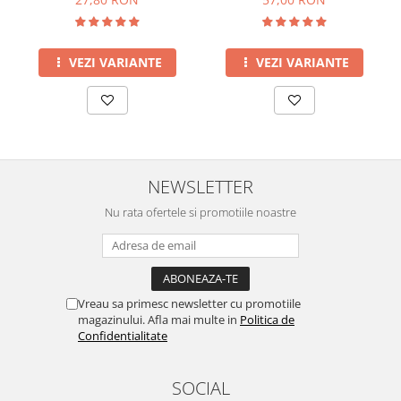
VEZI VARIANTE
VEZI VARIANTE
NEWSLETTER
Nu rata ofertele si promotiile noastre
Vreau sa primesc newsletter cu promotiile
magazinului. Afla mai multe in
Politica de
Confidentialitate
SOCIAL