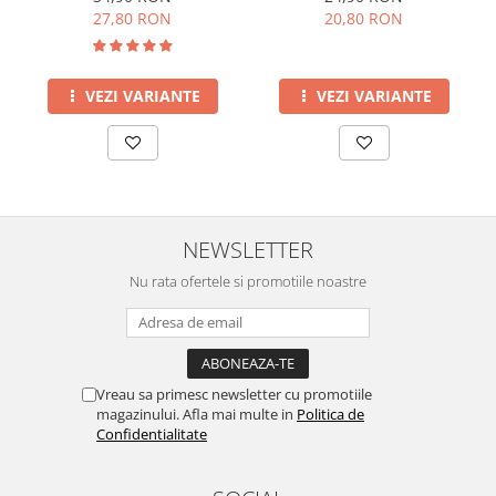
27,80 RON
20,80 RON
VEZI VARIANTE
VEZI VARIANTE
NEWSLETTER
Nu rata ofertele si promotiile noastre
Vreau sa primesc newsletter cu promotiile
magazinului. Afla mai multe in
Politica de
Confidentialitate