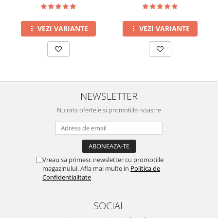
VEZI VARIANTE
VEZI VARIANTE
NEWSLETTER
Nu rata ofertele si promotiile noastre
Vreau sa primesc newsletter cu promotiile
magazinului. Afla mai multe in
Politica de
Confidentialitate
SOCIAL