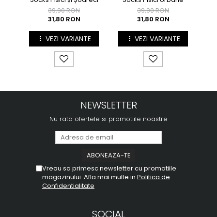
39,90 RON
39,90 RON
31,80 RON
31,80 RON
VEZI VARIANTE
VEZI VARIANTE
NEWSLETTER
Nu rata ofertele si promotiile noastre
Vreau sa primesc newsletter cu promotiile
magazinului. Afla mai multe in
Politica de
Confidentialitate
SOCIAL